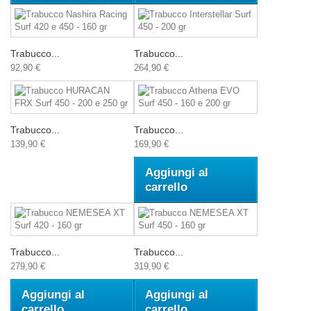
Trabucco...
Trabucco...
92,90 €
264,90 €
Trabucco...
Trabucco...
139,90 €
169,90 €
Aggiungi al
carrello
Trabucco...
Trabucco...
279,90 €
319,90 €
Aggiungi al
Aggiungi al
carrello
carrello