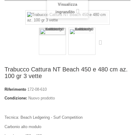
Visualizza
ingrandito
Trabucco Cattura NT Beach 450 e 480 cm az.
100 gr 3 vette
Riferimento
172-08-610
Condizione:
Nuovo prodotto
Tecnica: Beach Ledgering - Surf Competition
Carbonio alto modulo