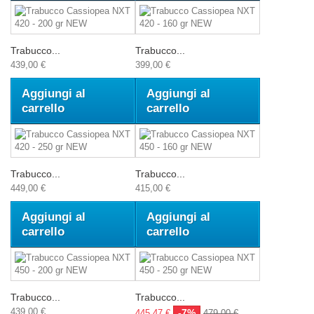
Trabucco...
Trabucco...
439,00 €
399,00 €
Aggiungi al
Aggiungi al
carrello
carrello
Trabucco...
Trabucco...
449,00 €
415,00 €
Aggiungi al
Aggiungi al
carrello
carrello
Trabucco...
Trabucco...
439,00 €
-7%
445,47 €
479,00 €