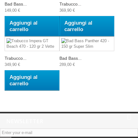
Bad Bass...
Trabucco...
149,00 €
369,90 €
Aggiungi al
Aggiungi al
carrello
carrello
Trabucco...
Bad Bass...
349,90 €
289,00 €
Aggiungi al
carrello
NEWSLETTER