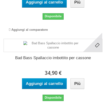
Aggiungi al carrello
Più
Disponibile
Aggiungi al comparatore
Bad Bass Spallaccio imbottito per cassone
34,90 €
Aggiungi al carrello
Più
Disponibile