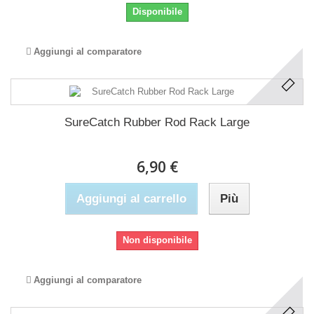
Disponibile
Aggiungi al comparatore
SureCatch Rubber Rod Rack Large
6,90 €
Aggiungi al carrello
Più
Non disponibile
Aggiungi al comparatore