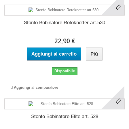
Stonfo Bobinatore Rotoknotter art.530
22,90 €
Aggiungi al carrello
Più
Disponibile
Aggiungi al comparatore
Stonfo Bobinatore Elite art. 528