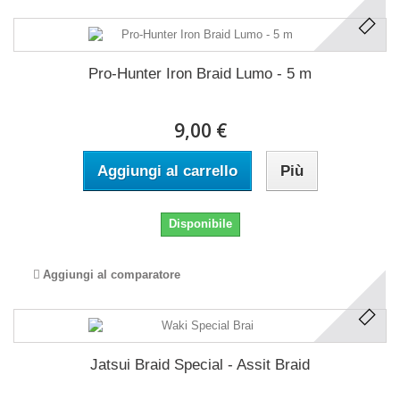
Pro-Hunter Iron Braid Lumo - 5 m
9,00 €
Aggiungi al carrello
Più
Disponibile
Aggiungi al comparatore
Jatsui Braid Special - Assit Braid