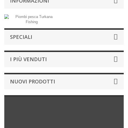
INFORMAZIONI
SPECIALI
I PIÙ VENDUTI
NUOVI PRODOTTI