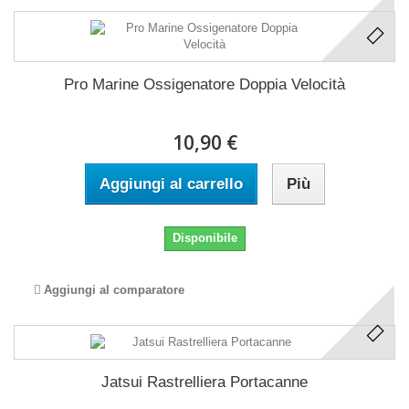
Pro Marine Ossigenatore Doppia Velocità
10,90 €
Aggiungi al carrello
Più
Disponibile
Aggiungi al comparatore
Jatsui Rastrelliera Portacanne