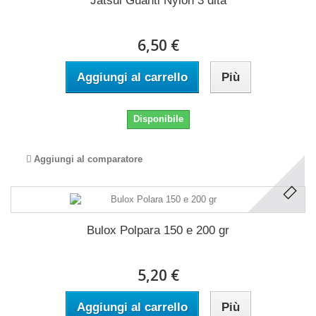
Jatsui Guanti Nylon 3 dita
6,50 €
Aggiungi al carrello
Più
Disponibile
Aggiungi al comparatore
Bulox Polpara 150 e 200 gr
5,20 €
Aggiungi al carrello
Più