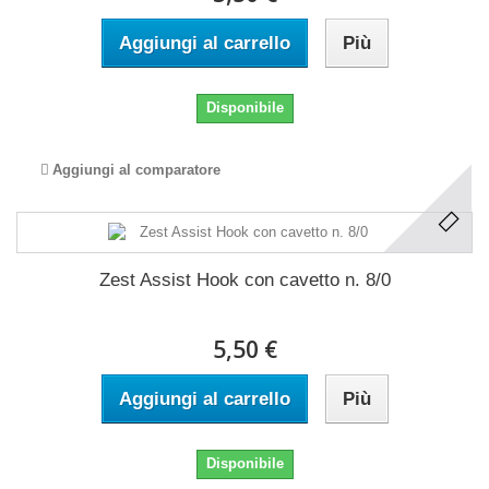
Aggiungi al carrello
Più
Disponibile
Aggiungi al comparatore
Zest Assist Hook con cavetto n. 8/0
5,50 €
Aggiungi al carrello
Più
Disponibile