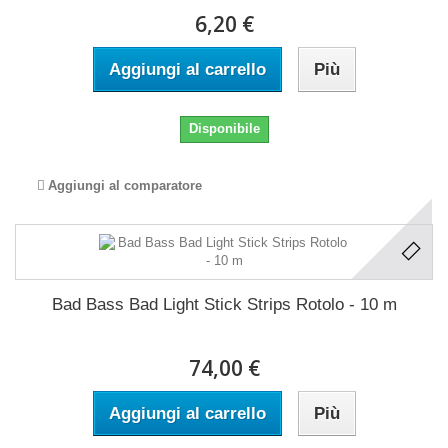
6,20 €
Aggiungi al carrello
Più
Disponibile
Aggiungi al comparatore
Bad Bass Bad Light Stick Strips Rotolo - 10 m
74,00 €
Aggiungi al carrello
Più