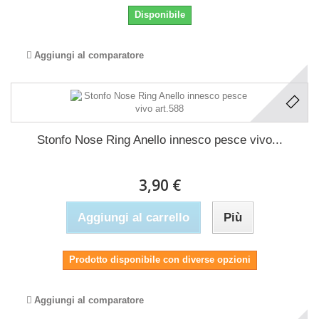
Disponibile
Aggiungi al comparatore
Stonfo Nose Ring Anello innesco pesce vivo...
3,90 €
Aggiungi al carrello
Più
Prodotto disponibile con diverse opzioni
Aggiungi al comparatore