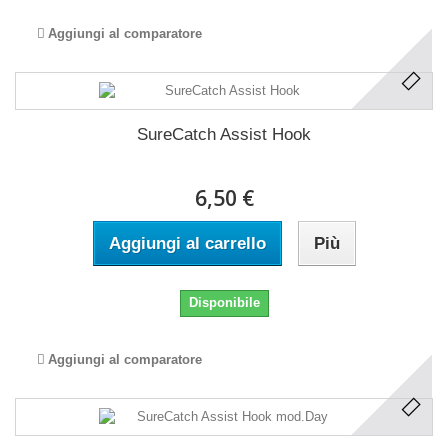
Aggiungi al comparatore
SureCatch Assist Hook
6,50 €
Aggiungi al carrello
Più
Disponibile
Aggiungi al comparatore