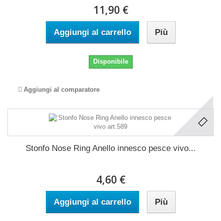
11,90 €
Aggiungi al carrello
Più
Disponibile
Aggiungi al comparatore
Stonfo Nose Ring Anello innesco pesce vivo...
4,60 €
Aggiungi al carrello
Più