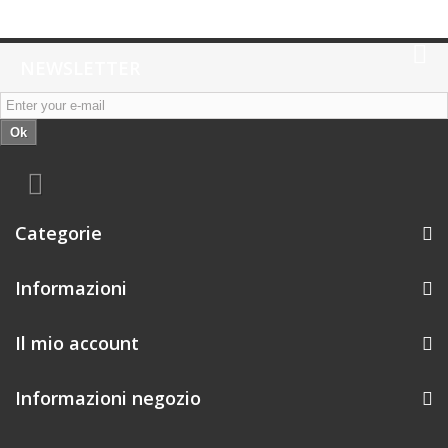
NEWSLETTER
Ok
Categorie
Informazioni
Il mio account
Informazioni negozio