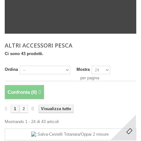
ALTRI ACCESSORI PESCA
Ci sono 43 prodotti.
Ordina
Mostra
per pagina
Confronta (
0
)
1
2
Visualizza tutto
Mostrando 1 - 24 di 43 articoli