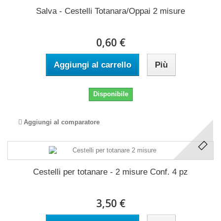
Salva - Cestelli Totanara/Oppai 2 misure
0,60 €
Aggiungi al carrello
Più
Disponibile
Aggiungi al comparatore
Cestelli per totanare - 2 misure Conf. 4 pz
3,50 €