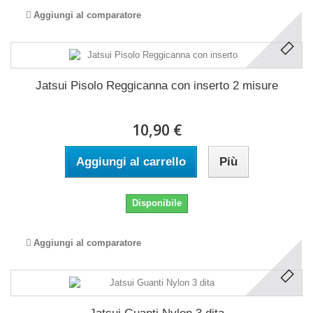
Aggiungi al comparatore
Jatsui Pisolo Reggicanna con inserto 2 misure
10,90 €
Aggiungi al carrello
Più
Disponibile
Aggiungi al comparatore