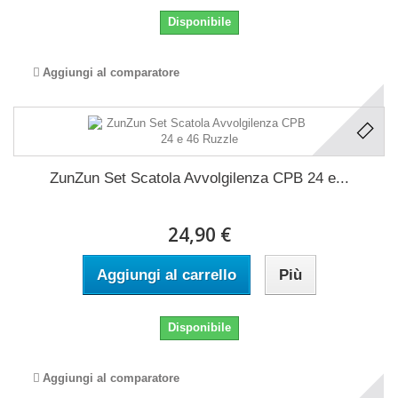
Disponibile
Aggiungi al comparatore
ZunZun Set Scatola Avvolgilenza CPB 24 e...
24,90 €
Aggiungi al carrello
Più
Disponibile
Aggiungi al comparatore