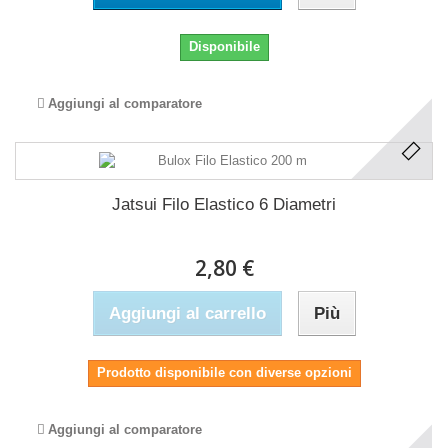
Disponibile
Aggiungi al comparatore
Jatsui Filo Elastico 6 Diametri
2,80 €
Aggiungi al carrello
Più
Prodotto disponibile con diverse opzioni
Aggiungi al comparatore