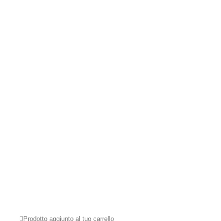
Prodotto aggiunto al tuo carrello