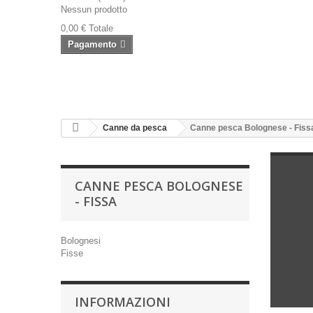
Nessun prodotto
0,00 €
Totale
Pagamento
Canne da pesca
Canne pesca Bolognese - Fiss
CANNE PESCA BOLOGNESE
- FISSA
Bolognesi
Fisse
INFORMAZIONI