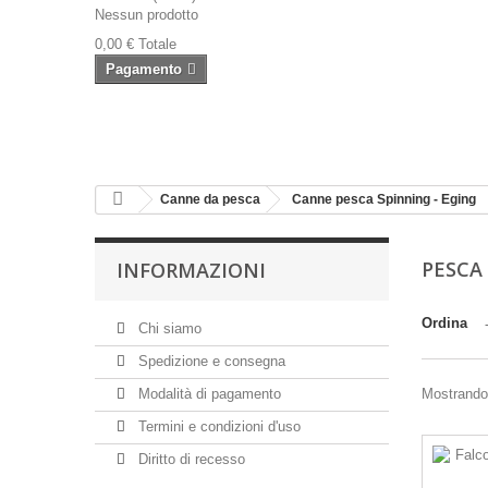
Nessun prodotto
0,00 €
Totale
Pagamento
Canne da pesca
Canne pesca Spinning - Eging
PESCA
INFORMAZIONI
Ordina
Chi siamo
Spedizione e consegna
Modalità di pagamento
Mostrando 
Termini e condizioni d'uso
Diritto di recesso