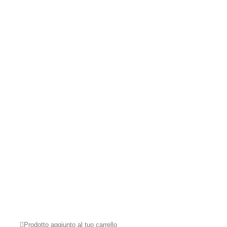
Prodotto aggiunto al tuo carrello