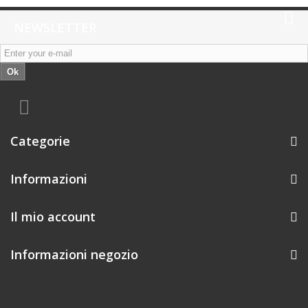
NEWSLETTER
Ok
Categorie
Informazioni
Il mio account
Informazioni negozio