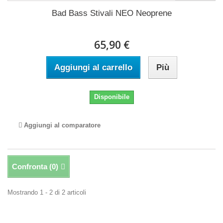
Bad Bass Stivali NEO Neoprene
65,90 €
Aggiungi al carrello
Più
Disponibile
Aggiungi al comparatore
Confronta (
0
)
Mostrando 1 - 2 di 2 articoli