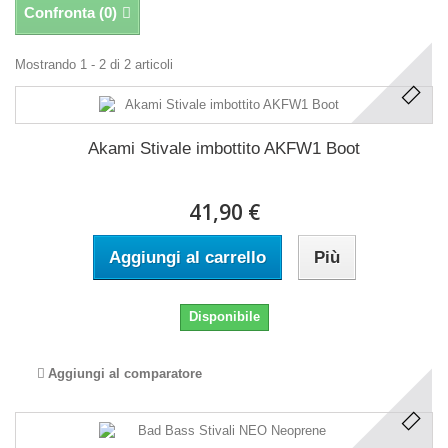
Confronta (
0
)
Mostrando 1 - 2 di 2 articoli
Akami Stivale imbottito AKFW1 Boot
41,90 €
Aggiungi al carrello
Più
Disponibile
Aggiungi al comparatore