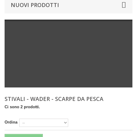
NUOVI PRODOTTI
STIVALI - WADER - SCARPE DA PESCA
Ci sono 2 prodotti.
Ordina