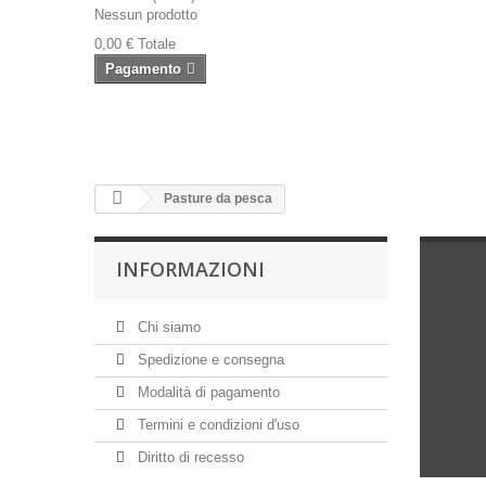
Nessun prodotto
0,00 €
Totale
Pagamento
Pasture da pesca
INFORMAZIONI
Chi siamo
Spedizione e consegna
Modalità di pagamento
Termini e condizioni d'uso
Diritto di recesso