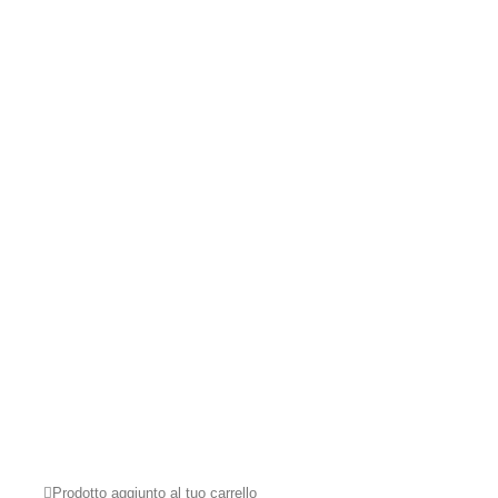
Prodotto aggiunto al tuo carrello