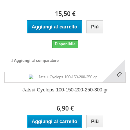
15,50 €
Aggiungi al carrello
Più
Disponibile
Aggiungi al comparatore
Jatsui Cyclops 100-150-200-250-300 gr
6,90 €
Aggiungi al carrello
Più