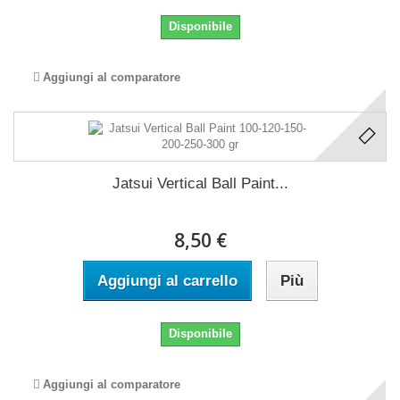
Disponibile
Aggiungi al comparatore
Jatsui Vertical Ball Paint...
8,50 €
Aggiungi al carrello
Più
Disponibile
Aggiungi al comparatore