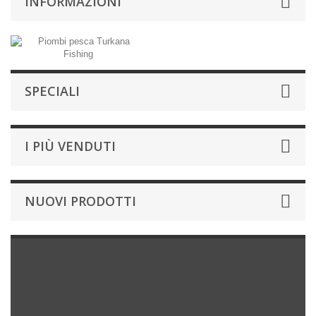
INFORMAZIONI
SPECIALI
I PIÙ VENDUTI
NUOVI PRODOTTI