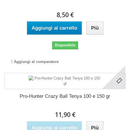
8,50 €
Aggiungi al carrello
Più
Disponibile
Aggiungi al comparatore
Pro-Hunter Crazy Ball Tenya 100 e 150 gr
11,90 €
Aggiungi al carrello
Più