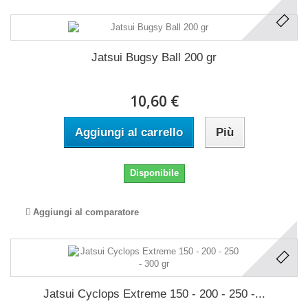
Jatsui Bugsy Ball 200 gr
10,60 €
Aggiungi al carrello
Più
Disponibile
Aggiungi al comparatore
Jatsui Cyclops Extreme 150 - 200 - 250 -...