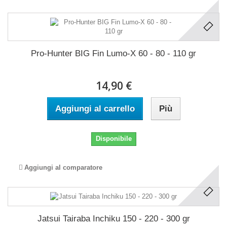
Pro-Hunter BIG Fin Lumo-X 60 - 80 - 110 gr
14,90 €
Aggiungi al carrello
Più
Disponibile
Aggiungi al comparatore
Jatsui Tairaba Inchiku 150 - 220 - 300 gr