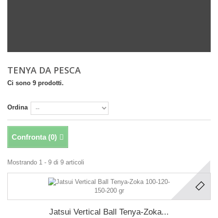
TENYA DA PESCA
Ci sono 9 prodotti.
Ordina
Confronta (
0
)
Mostrando 1 - 9 di 9 articoli
Jatsui Vertical Ball Tenya-Zoka...