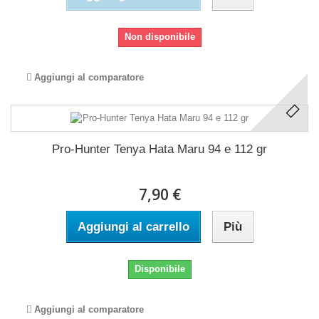
Non disponibile
Aggiungi al comparatore
Pro-Hunter Tenya Hata Maru 94 e 112 gr
7,90 €
Aggiungi al carrello
Più
Disponibile
Aggiungi al comparatore