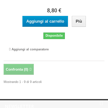
8,80 €
Aggiungi al carrello
Più
Disponibile
Aggiungi al comparatore
Confronta (
0
)
Mostrando 1 - 9 di 9 articoli
NEWSLETTER