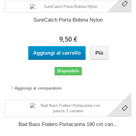
SureCatch Porta Bobina Nylon
9,50 €
Aggiungi al carrello
Più
Disponibile
Aggiungi al comparatore
Bad Bass Fodero Portacanna 190 cm con...