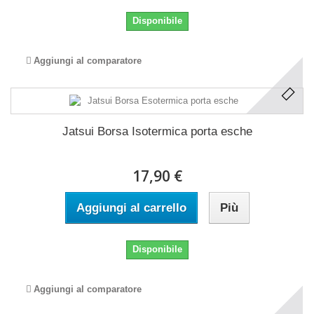
Disponibile
Aggiungi al comparatore
Jatsui Borsa Isotermica porta esche
17,90 €
Aggiungi al carrello
Più
Disponibile
Aggiungi al comparatore