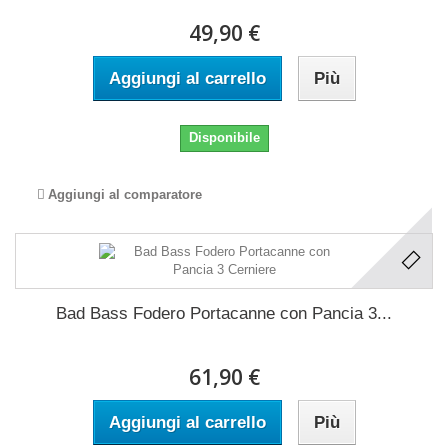
49,90 €
Aggiungi al carrello
Più
Disponibile
Aggiungi al comparatore
Bad Bass Fodero Portacanne con Pancia 3...
61,90 €
Aggiungi al carrello
Più