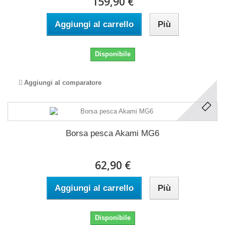
159,90 €
Aggiungi al carrello
Più
Disponibile
Aggiungi al comparatore
Borsa pesca Akami MG6
62,90 €
Aggiungi al carrello
Più
Disponibile