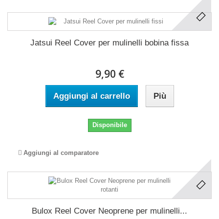
Jatsui Reel Cover per mulinelli bobina fissa
9,90 €
Aggiungi al carrello
Più
Disponibile
Aggiungi al comparatore
Bulox Reel Cover Neoprene per mulinelli...