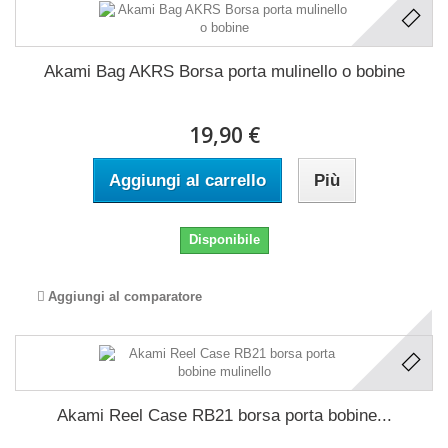
Akami Bag AKRS Borsa porta mulinello o bobine
19,90 €
Aggiungi al carrello
Più
Disponibile
Aggiungi al comparatore
Akami Reel Case RB21 borsa porta bobine...