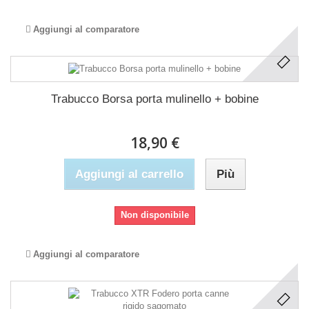
Aggiungi al comparatore
Trabucco Borsa porta mulinello + bobine
18,90 €
Aggiungi al carrello
Più
Non disponibile
Aggiungi al comparatore