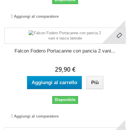
Aggiungi al comparatore
Falcon Fodero Portacanne con pancia 2 vani...
29,90 €
Aggiungi al carrello
Più
Disponibile
Aggiungi al comparatore