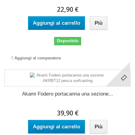
22,90 €
Aggiungi al carrello
Più
Disponibile
Aggiungi al comparatore
Akami Fodero portacanna una sezione...
39,90 €
Aggiungi al carrello
Più