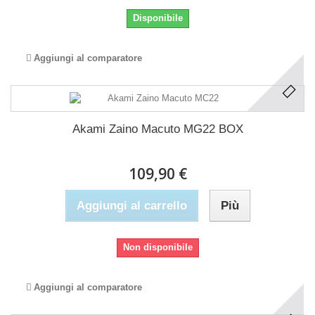
Disponibile
Aggiungi al comparatore
Akami Zaino Macuto MG22 BOX
109,90 €
Aggiungi al carrello
Più
Non disponibile
Aggiungi al comparatore