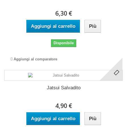
6,30 €
Aggiungi al carrello
Più
Disponibile
Aggiungi al comparatore
Jatsui Salvadito
4,90 €
Aggiungi al carrello
Più