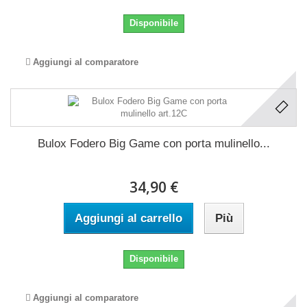
Disponibile
Aggiungi al comparatore
Bulox Fodero Big Game con porta mulinello...
34,90 €
Aggiungi al carrello
Più
Disponibile
Aggiungi al comparatore