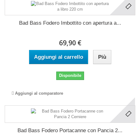
Bad Bass Fodero Imbottito con apertura a...
69,90 €
Aggiungi al carrello
Più
Disponibile
Aggiungi al comparatore
Bad Bass Fodero Portacanne con Pancia 2...