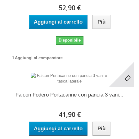
52,90 €
Aggiungi al carrello
Più
Disponibile
Aggiungi al comparatore
Falcon Fodero Portacanne con pancia 3 vani...
41,90 €
Aggiungi al carrello
Più