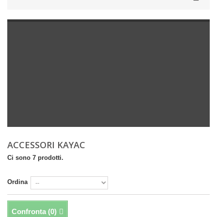
ACCESSORI KAYAC
Ci sono 7 prodotti.
Ordina
Confronta (
0
)