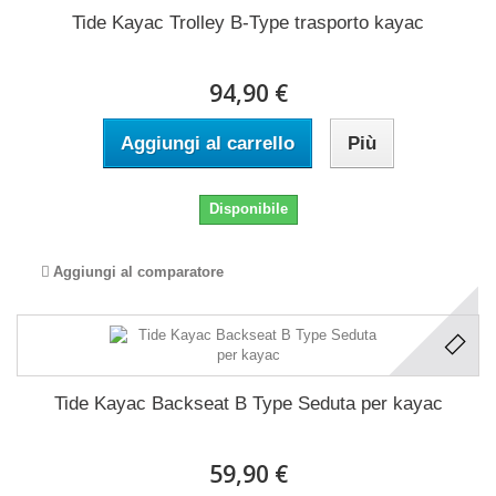
Tide Kayac Trolley B-Type trasporto kayac
94,90 €
Aggiungi al carrello
Più
Disponibile
Aggiungi al comparatore
Tide Kayac Backseat B Type Seduta per kayac
59,90 €