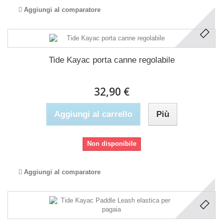
Aggiungi al comparatore
Tide Kayac porta canne regolabile
32,90 €
Aggiungi al carrello
Più
Non disponibile
Aggiungi al comparatore