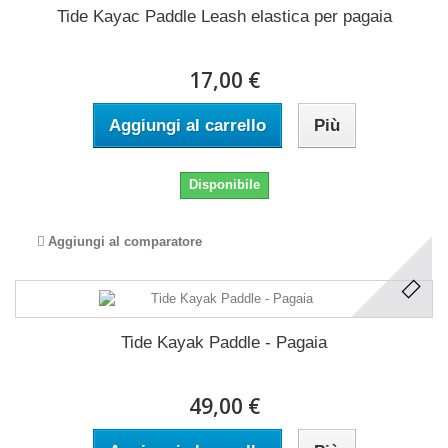
Tide Kayac Paddle Leash elastica per pagaia
17,00 €
Aggiungi al carrello
Più
Disponibile
Aggiungi al comparatore
Tide Kayak Paddle - Pagaia
49,00 €