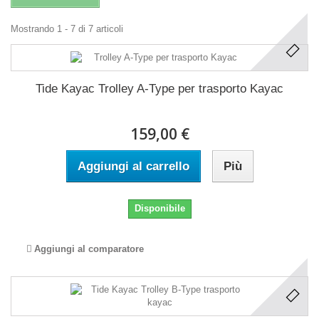
Mostrando 1 - 7 di 7 articoli
Tide Kayac Trolley A-Type per trasporto Kayac
159,00 €
Aggiungi al carrello
Più
Disponibile
Aggiungi al comparatore