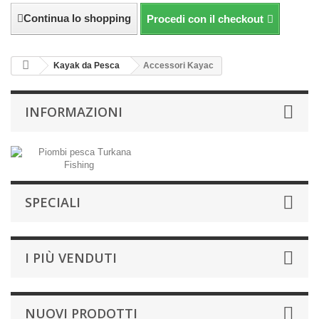
Continua lo shopping
Procedi con il checkout
Kayak da Pesca
Accessori Kayac
INFORMAZIONI
SPECIALI
I PIÙ VENDUTI
NUOVI PRODOTTI