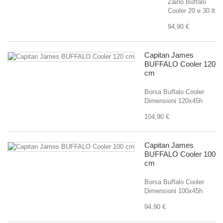
Zaino Buffalo
Cooler 20 e 30 lt
94,90 €
Capitan James
BUFFALO Cooler 120
cm
Borsa Buffalo Cooler
Dimensioni 120x45h
104,90 €
Capitan James
BUFFALO Cooler 100
cm
Borsa Buffalo Cooler
Dimensioni 100x45h
94,90 €