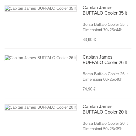
Capitan James
BUFFALO Cooler 35 lt
Borsa Buffalo Cooler 35 lt
Dimensioni 70x25x44h
83,90 €
Capitan James
BUFFALO Cooler 26 lt
Borsa Buffalo Cooler 26 lt
Dimensioni 60x25x40h
74,90 €
Capitan James
BUFFALO Cooler 20 lt
Borsa Buffalo Cooler 20 lt
Dimensioni 50x25x39h