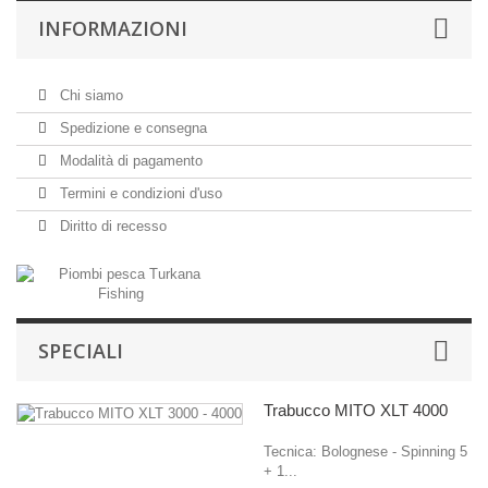
INFORMAZIONI
Chi siamo
Spedizione e consegna
Modalità di pagamento
Termini e condizioni d'uso
Diritto di recesso
SPECIALI
Trabucco MITO XLT 4000
Tecnica: Bolognese - Spinning 5
+ 1...