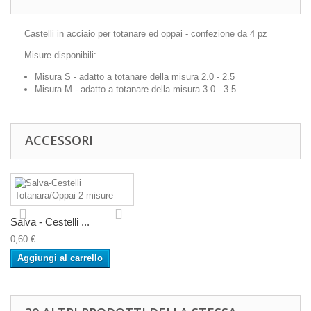
Castelli in acciaio per totanare ed oppai - confezione da 4 pz
Misure disponibili:
Misura S - adatto a totanare della misura 2.0 - 2.5
Misura M - adatto a totanare della misura 3.0 - 3.5
ACCESSORI
Salva - Cestelli ...
0,60 €
Aggiungi al carrello