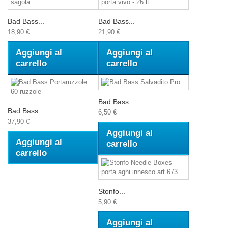
Bad Bass...
Bad Bass...
18,90 €
21,90 €
Aggiungi al
Aggiungi al
carrello
carrello
Bad Bass...
Bad Bass...
6,50 €
37,90 €
Aggiungi al
Aggiungi al
carrello
carrello
Stonfo...
5,90 €
Aggiungi al