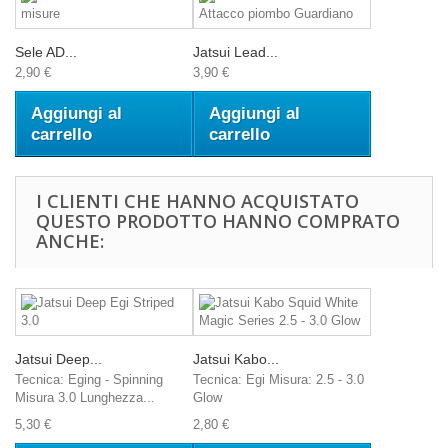
Sele AD...
Jatsui Lead...
2,90 €
3,90 €
Aggiungi al
Aggiungi al
carrello
carrello
I CLIENTI CHE HANNO ACQUISTATO
QUESTO PRODOTTO HANNO COMPRATO
ANCHE:
Jatsui Deep...
Jatsui Kabo...
Tecnica: Eging - Spinning
Tecnica: Egi Misura: 2.5 - 3.0
Misura 3.0 Lunghezza...
Glow
5,30 €
2,80 €