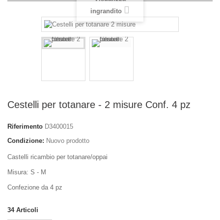
ingrandito
Cestelli per totanare - 2 misure Conf. 4 pz
Riferimento
D3400015
Condizione:
Nuovo prodotto
Castelli ricambio per totanare/oppai
Misura: S - M
Confezione da 4 pz
34
Articoli