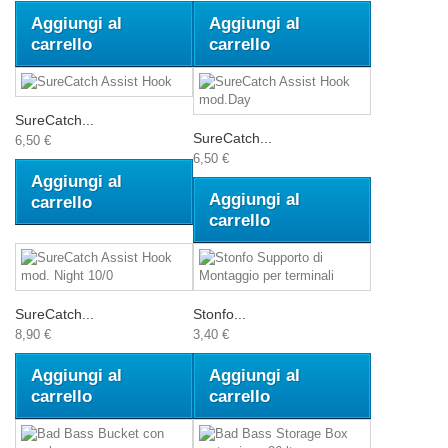
Aggiungi al
Aggiungi al
carrello
carrello
SureCatch...
SureCatch...
6,50 €
6,50 €
Aggiungi al
Aggiungi al
carrello
carrello
SureCatch...
Stonfo...
8,90 €
3,40 €
Aggiungi al
Aggiungi al
carrello
carrello