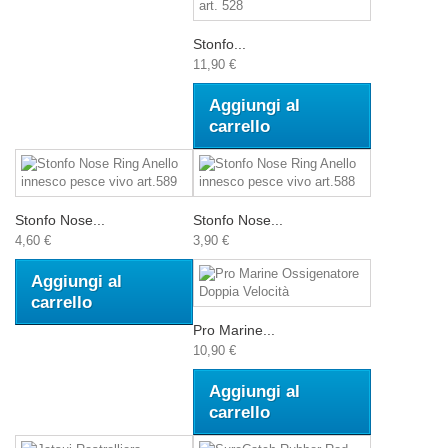
Stonfo...
11,90 €
Aggiungi al
carrello
Stonfo Nose...
Stonfo Nose...
4,60 €
3,90 €
Aggiungi al
carrello
Pro Marine...
10,90 €
Aggiungi al
carrello