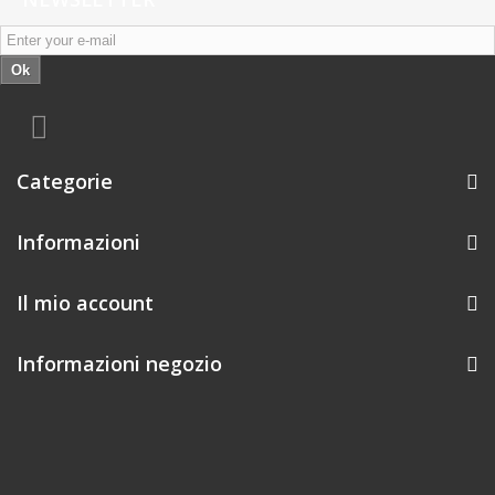
Ok
Categorie
Informazioni
Il mio account
Informazioni negozio