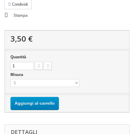
Condividi
Stampa
3,50 €
Quantità
Misura
Aggiungi al carrello
DETTAGLI