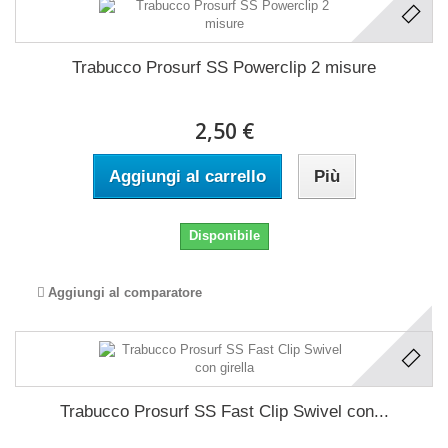
Trabucco Prosurf SS Powerclip 2 misure
2,50 €
Aggiungi al carrello
Più
Disponibile
Aggiungi al comparatore
Trabucco Prosurf SS Fast Clip Swivel con...