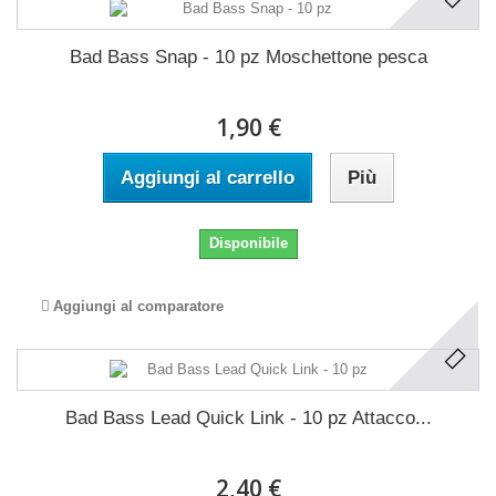
Bad Bass Snap - 10 pz Moschettone pesca
1,90 €
Aggiungi al carrello
Più
Disponibile
Aggiungi al comparatore
Bad Bass Lead Quick Link - 10 pz Attacco...
2,40 €