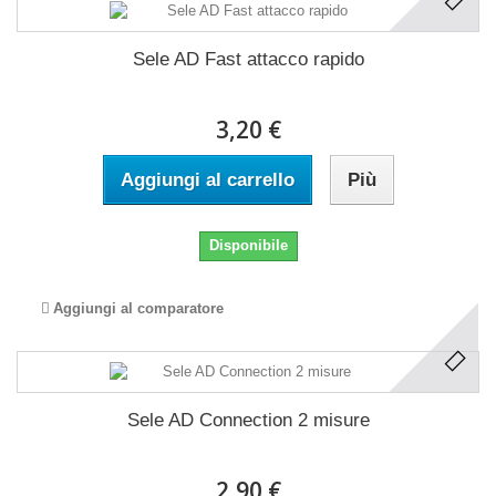
Sele AD Fast attacco rapido
3,20 €
Aggiungi al carrello
Più
Disponibile
Aggiungi al comparatore
Sele AD Connection 2 misure
2,90 €