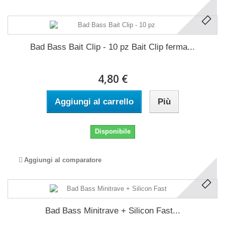
Bad Bass Bait Clip - 10 pz Bait Clip ferma...
4,80 €
Aggiungi al carrello
Più
Disponibile
Aggiungi al comparatore
Bad Bass Minitrave + Silicon Fast...