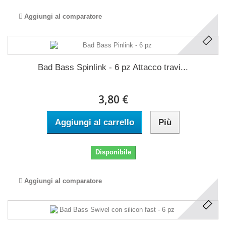
Aggiungi al comparatore
Bad Bass Spinlink - 6 pz Attacco travi...
3,80 €
Aggiungi al carrello
Più
Disponibile
Aggiungi al comparatore