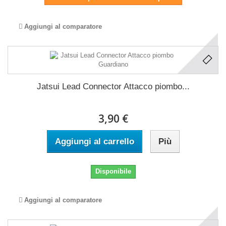
Aggiungi al comparatore
Jatsui Lead Connector Attacco piombo...
3,90 €
Aggiungi al carrello
Più
Disponibile
Aggiungi al comparatore