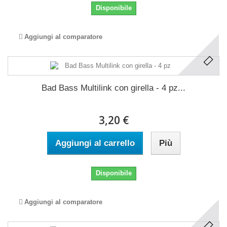
Disponibile
Aggiungi al comparatore
Bad Bass Multilink con girella - 4 pz...
3,20 €
Aggiungi al carrello
Più
Disponibile
Aggiungi al comparatore