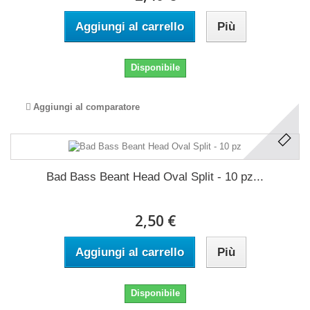
Aggiungi al carrello
Più
Disponibile
Aggiungi al comparatore
Bad Bass Beant Head Oval Split - 10 pz...
2,50 €
Aggiungi al carrello
Più
Disponibile