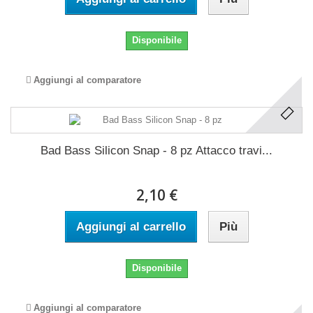
Disponibile
Aggiungi al comparatore
Bad Bass Silicon Snap - 8 pz Attacco travi...
2,10 €
Aggiungi al carrello
Più
Disponibile
Aggiungi al comparatore