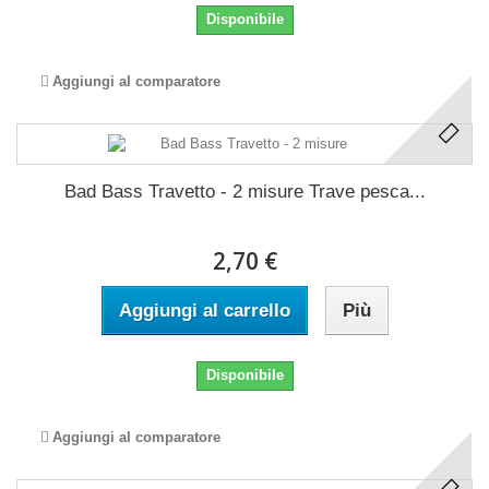
Disponibile
Aggiungi al comparatore
Bad Bass Travetto - 2 misure Trave pesca...
2,70 €
Aggiungi al carrello
Più
Disponibile
Aggiungi al comparatore