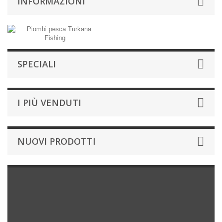
INFORMAZIONI
SPECIALI
I PIÙ VENDUTI
NUOVI PRODOTTI