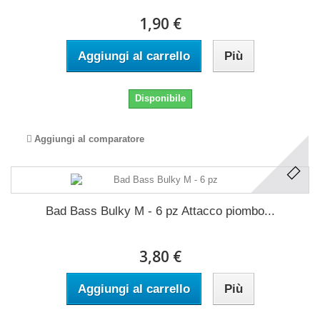
1,90 €
Aggiungi al carrello
Più
Disponibile
Aggiungi al comparatore
Bad Bass Bulky M - 6 pz Attacco piombo...
3,80 €
Aggiungi al carrello
Più