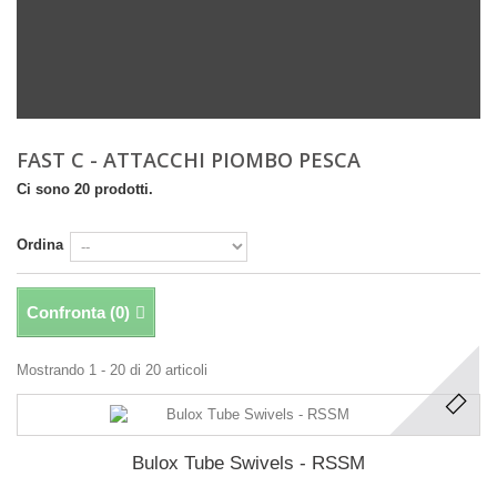
FAST C - ATTACCHI PIOMBO PESCA
Ci sono 20 prodotti.
Ordina
Confronta (
0
)
Mostrando 1 - 20 di 20 articoli
Bulox Tube Swivels - RSSM