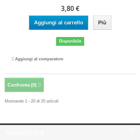
3,80 €
Aggiungi al carrello
Più
Disponibile
Aggiungi al comparatore
Confronta (
0
)
Mostrando 1 - 20 di 20 articoli
NEWSLETTER