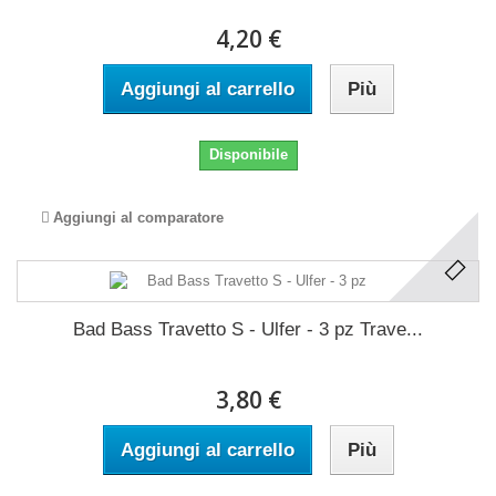
4,20 €
Aggiungi al carrello
Più
Disponibile
Aggiungi al comparatore
Bad Bass Travetto S - Ulfer - 3 pz Trave...
3,80 €
Aggiungi al carrello
Più