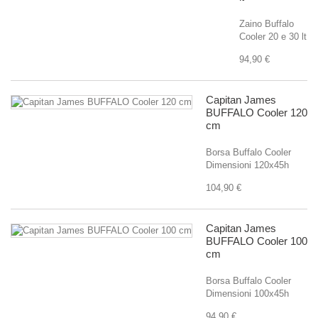
Zaino Buffalo
Cooler 20 e 30 lt
94,90 €
Capitan James
BUFFALO Cooler 120
cm
Borsa Buffalo Cooler
Dimensioni 120x45h
104,90 €
Capitan James
BUFFALO Cooler 100
cm
Borsa Buffalo Cooler
Dimensioni 100x45h
94,90 €