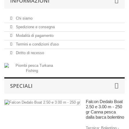
INFORMAZIONI
Chi siamo
Spedizione e consegna
Modalità di pagamento
Termini e condizioni d'uso
Diritto di recesso
SPECIALI
Falcon Dedalo Boat
2.50 e 3.00 m - 250
gr Canna pesca
dalla barca bolentino
Tecnica: Bolentino -