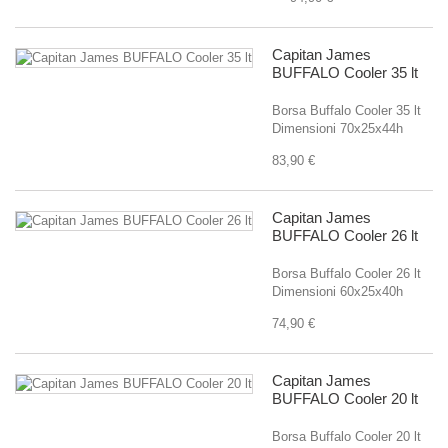
Capitan James
BUFFALO Cooler 35 lt
Borsa Buffalo Cooler 35 lt
Dimensioni 70x25x44h
83,90 €
Capitan James
BUFFALO Cooler 26 lt
Borsa Buffalo Cooler 26 lt
Dimensioni 60x25x40h
74,90 €
Capitan James
BUFFALO Cooler 20 lt
Borsa Buffalo Cooler 20 lt