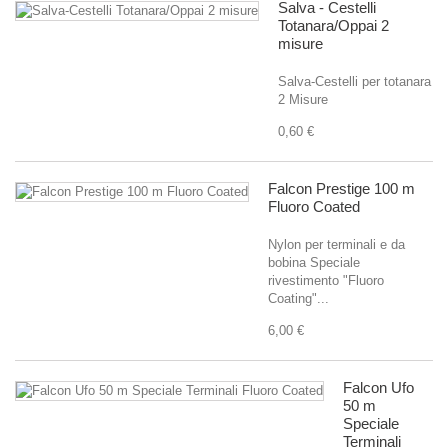
Salva - Cestelli
Totanara/Oppai 2
misure
Salva-Cestelli per totanara
2 Misure
0,60 €
Falcon Prestige 100 m
Fluoro Coated
Nylon per terminali e da
bobina Speciale
rivestimento "Fluoro
Coating"...
6,00 €
Falcon Ufo
50 m
Speciale
Terminali