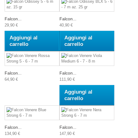
Falcon...
Falcon...
29,90 €
40,90 €
Aggiungi al
Aggiungi al
carrello
carrello
Falcon...
Falcon...
64,90 €
111,90 €
Aggiungi al
carrello
Falcon...
Falcon...
134,90 €
147,90 €