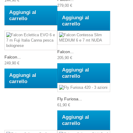
144,90 €
279,00 €
Aggiungi al
Aggiungi al
carrello
carrello
Falcon...
Falcon...
205,90 €
249,90 €
Aggiungi al
Aggiungi al
carrello
carrello
Fly Furiosa...
61,90 €
Aggiungi al
carrello