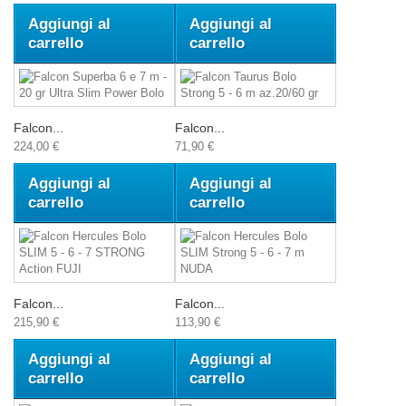
Aggiungi al
Aggiungi al
carrello
carrello
Falcon...
Falcon...
224,00 €
71,90 €
Aggiungi al
Aggiungi al
carrello
carrello
Falcon...
Falcon...
215,90 €
113,90 €
Aggiungi al
Aggiungi al
carrello
carrello