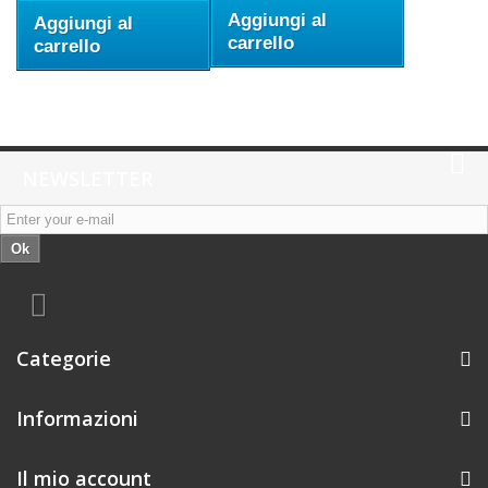
Aggiungi al
Aggiungi al
carrello
carrello
NEWSLETTER
Ok
Categorie
Informazioni
Il mio account