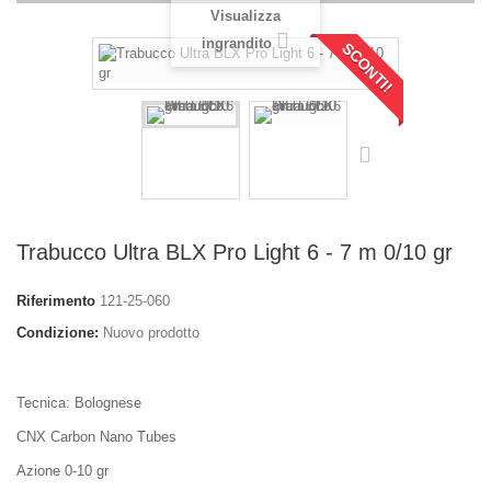
Visualizza
ingrandito
SCONTI!
Trabucco Ultra BLX Pro Light 6 - 7 m 0/10 gr
Riferimento
121-25-060
Condizione:
Nuovo prodotto
Tecnica: Bolognese
CNX Carbon Nano Tubes
Azione 0-10 gr