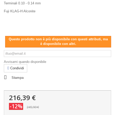
Terminali 0.10 - 0.14 mm
Fuji KLAG-H Alconite
Questo prodotto non è più disponibile con questi attributi, ma
è disponibile con altri.
Avvisami quando disponibile
Condividi
Stampa
216,39 €
-12%
245,90 €