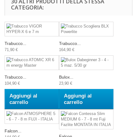
30 ALTRI PRODOTTI DELLA STESSA
CATEGORIA:
Trabucco...
Trabucco...
71,90 €
164,90 €
Trabucco...
Bulox...
104,90 €
23,90 €
Aggiungi al
Aggiungi al
carrello
carrello
Falcon...
Falcon...