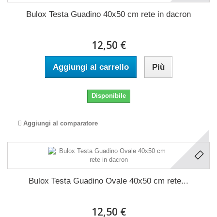
Bulox Testa Guadino 40x50 cm rete in dacron
12,50 €
Aggiungi al carrello
Più
Disponibile
Aggiungi al comparatore
Bulox Testa Guadino Ovale 40x50 cm rete...
12,50 €