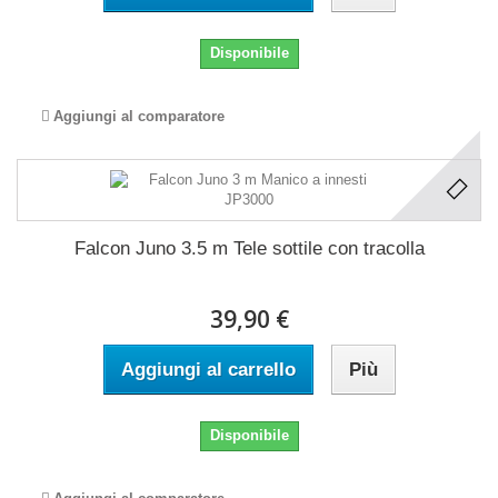
Disponibile
Aggiungi al comparatore
Falcon Juno 3.5 m Tele sottile con tracolla
39,90 €
Aggiungi al carrello
Più
Disponibile