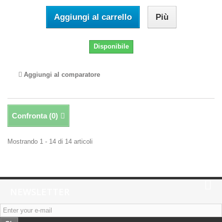
Aggiungi al carrello
Più
Disponibile
Aggiungi al comparatore
Confronta (
0
)
Mostrando 1 - 14 di 14 articoli
NEWSLETTER