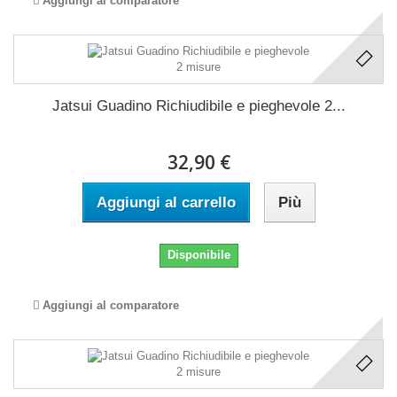
Aggiungi al comparatore
Jatsui Guadino Richiudibile e pieghevole 2...
32,90 €
Aggiungi al carrello
Più
Disponibile
Aggiungi al comparatore