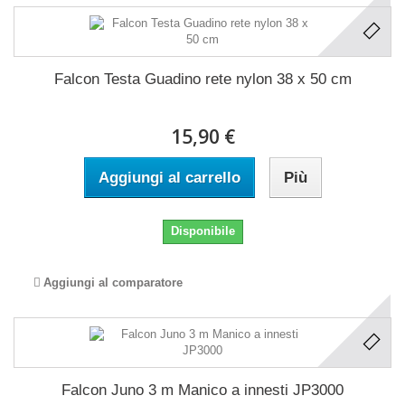
Falcon Testa Guadino rete nylon 38 x 50 cm
15,90 €
Aggiungi al carrello
Più
Disponibile
Aggiungi al comparatore
Falcon Juno 3 m Manico a innesti JP3000