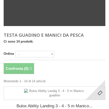
TESTA GUADINO E MANICI DA PESCA
Ci sono 14 prodotti.
Ordina
Confronta (
0
)
Mostrando 1 - 14 di 14 articoli
Bulox Ability Landing 3 - 4 - 5 m Manico...