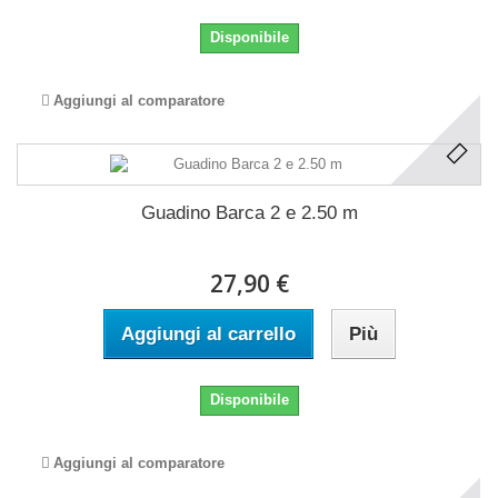
Disponibile
Aggiungi al comparatore
Guadino Barca 2 e 2.50 m
27,90 €
Aggiungi al carrello
Più
Disponibile
Aggiungi al comparatore