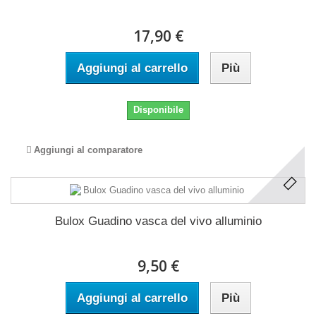
17,90 €
Aggiungi al carrello
Più
Disponibile
Aggiungi al comparatore
Bulox Guadino vasca del vivo alluminio
9,50 €
Aggiungi al carrello
Più