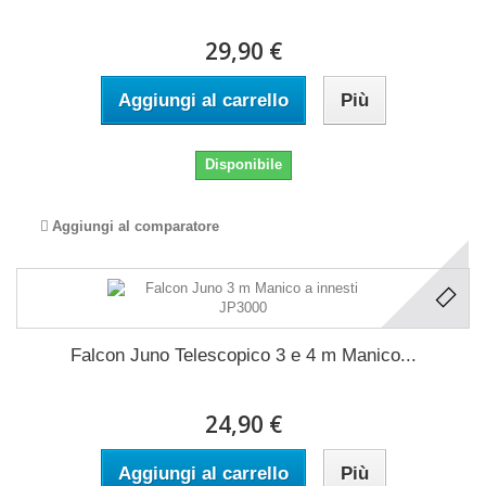
29,90 €
Aggiungi al carrello
Più
Disponibile
Aggiungi al comparatore
Falcon Juno Telescopico 3 e 4 m Manico...
24,90 €
Aggiungi al carrello
Più