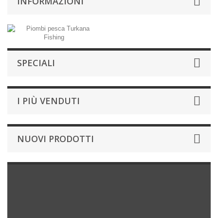
INFORMAZIONI
SPECIALI
I PIÙ VENDUTI
NUOVI PRODOTTI