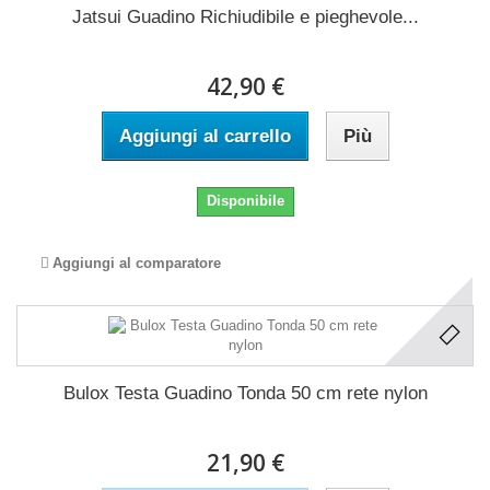
Jatsui Guadino Richiudibile e pieghevole...
42,90 €
Aggiungi al carrello
Più
Disponibile
Aggiungi al comparatore
Bulox Testa Guadino Tonda 50 cm rete nylon
21,90 €