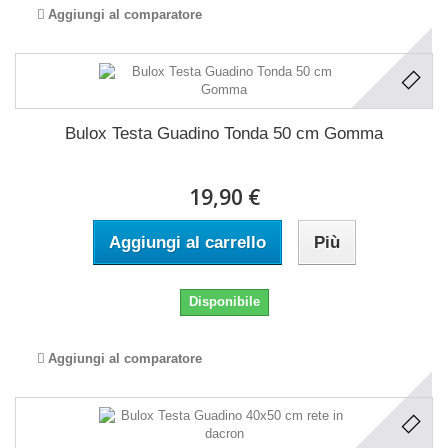
Aggiungi al comparatore
Bulox Testa Guadino Tonda 50 cm Gomma
19,90 €
Aggiungi al carrello
Più
Disponibile
Aggiungi al comparatore