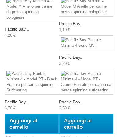
Pacific Bay...
Pacific Bay...
1,10 €
4,20 €
Pacific Bay...
3,20 €
Pacific Bay...
Pacific Bay...
6,70 €
2,50 €
Aggiungi al
Aggiungi al
carrello
carrello