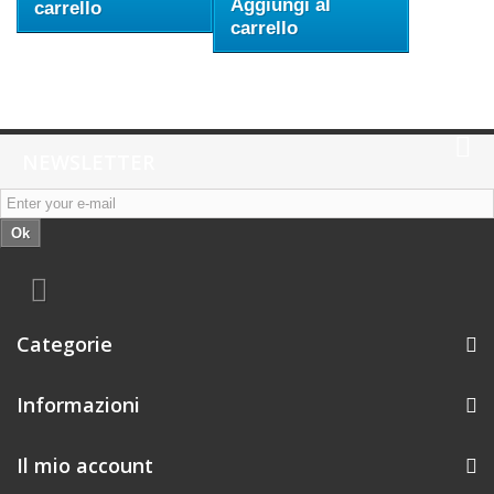
Aggiungi al
carrello
carrello
NEWSLETTER
Ok
Categorie
Informazioni
Il mio account