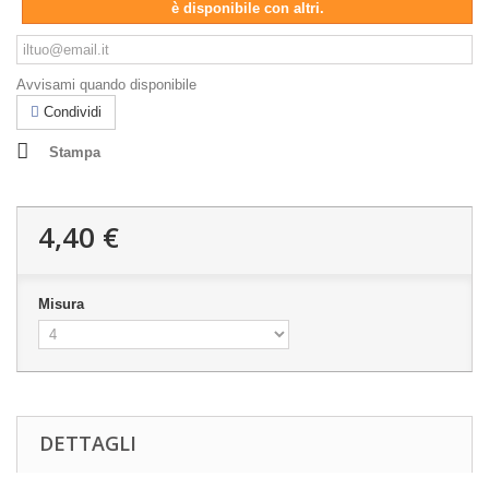
è disponibile con altri.
Avvisami quando disponibile
Condividi
Stampa
4,40 €
Misura
DETTAGLI