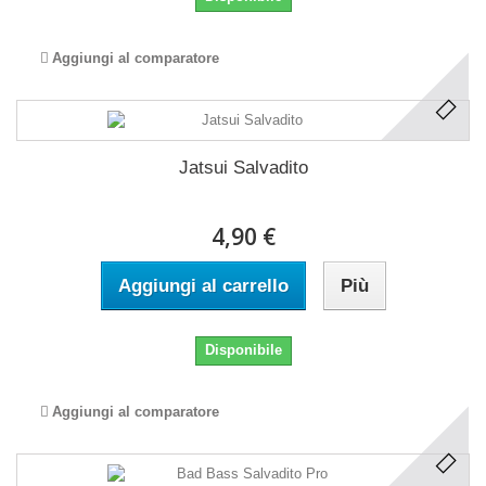
Aggiungi al comparatore
Jatsui Salvadito
4,90 €
Aggiungi al carrello
Più
Disponibile
Aggiungi al comparatore