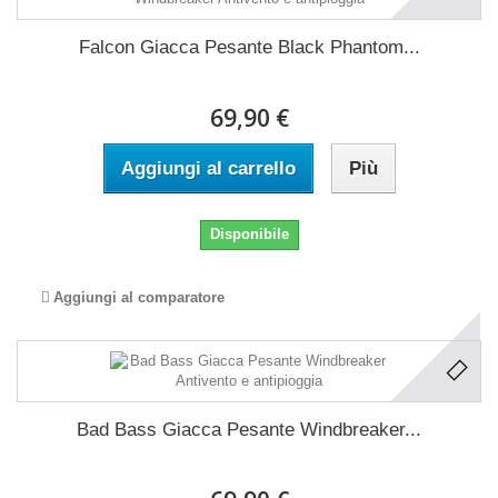
Falcon Giacca Pesante Black Phantom...
69,90 €
Aggiungi al carrello
Più
Disponibile
Aggiungi al comparatore
Bad Bass Giacca Pesante Windbreaker...