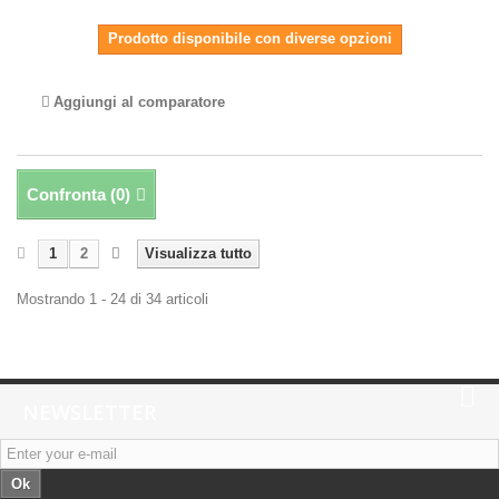
Prodotto disponibile con diverse opzioni
Aggiungi al comparatore
Confronta (
0
)
1
2
Visualizza tutto
Mostrando 1 - 24 di 34 articoli
NEWSLETTER
Ok