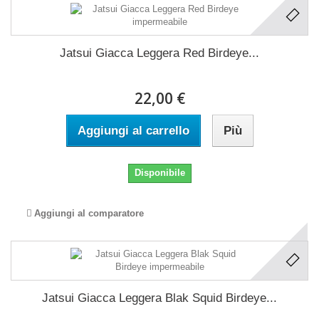
Jatsui Giacca Leggera Red Birdeye...
22,00 €
Aggiungi al carrello
Più
Disponibile
Aggiungi al comparatore
Jatsui Giacca Leggera Blak Squid Birdeye...