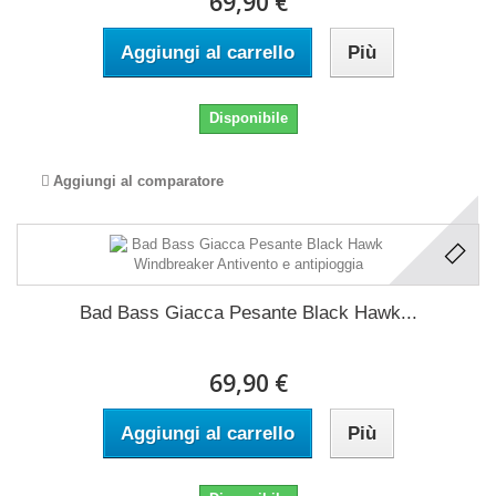
69,90 €
Aggiungi al carrello
Più
Disponibile
Aggiungi al comparatore
Bad Bass Giacca Pesante Black Hawk...
69,90 €
Aggiungi al carrello
Più