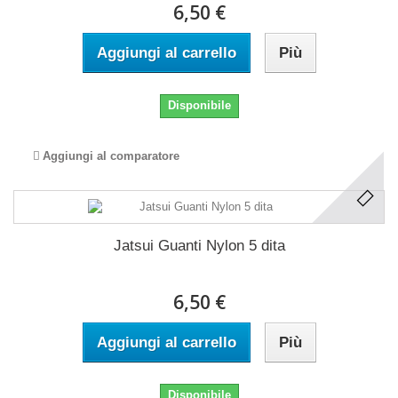
6,50 €
Aggiungi al carrello
Più
Disponibile
Aggiungi al comparatore
Jatsui Guanti Nylon 5 dita
6,50 €
Aggiungi al carrello
Più
Disponibile