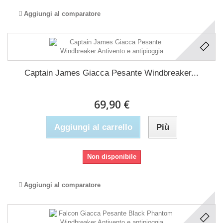
Aggiungi al comparatore
Captain James Giacca Pesante Windbreaker...
69,90 €
Aggiungi al carrello
Più
Non disponibile
Aggiungi al comparatore