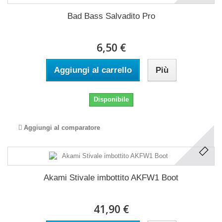
Bad Bass Salvadito Pro
6,50 €
Aggiungi al carrello
Più
Disponibile
Aggiungi al comparatore
Akami Stivale imbottito AKFW1 Boot
41,90 €