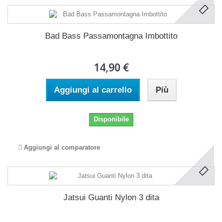
Bad Bass Passamontagna Imbottito
14,90 €
Aggiungi al carrello
Più
Disponibile
Aggiungi al comparatore
Jatsui Guanti Nylon 3 dita