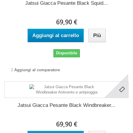
Jatsui Giacca Pesante Black Squid...
69,90 €
Aggiungi al carrello
Più
Disponibile
Aggiungi al comparatore
Jatsui Giacca Pesante Black Windbreaker...
69,90 €