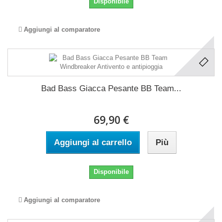
Disponibile
Aggiungi al comparatore
Bad Bass Giacca Pesante BB Team...
69,90 €
Aggiungi al carrello
Più
Disponibile
Aggiungi al comparatore