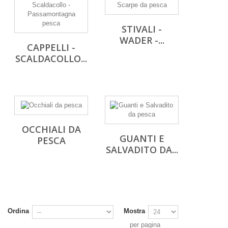
STIVALI -
WADER -...
CAPPELLI -
SCALDACOLLO...
OCCHIALI DA
GUANTI E
PESCA
SALVADITO DA...
Ordina
Mostra
per pagina