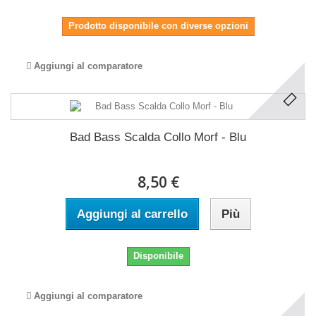
Prodotto disponibile con diverse opzioni
Aggiungi al comparatore
Bad Bass Scalda Collo Morf - Blu
8,50 €
Aggiungi al carrello
Più
Disponibile
Aggiungi al comparatore