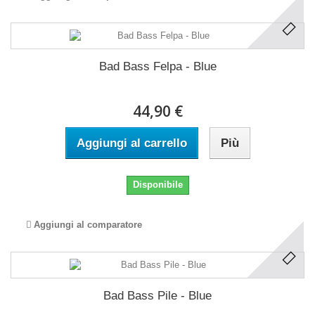
Bad Bass Felpa - Blue
44,90 €
Aggiungi al carrello
Più
Disponibile
Aggiungi al comparatore
Bad Bass Pile - Blue