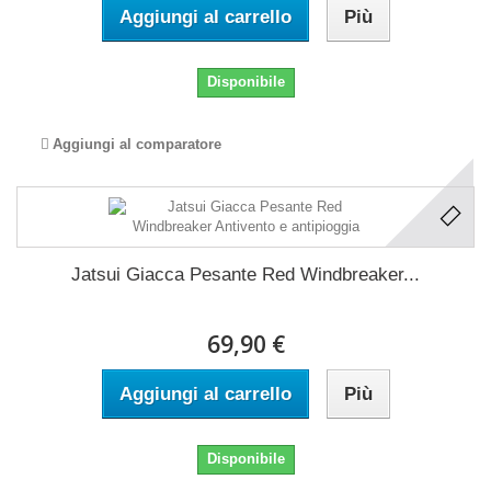
Aggiungi al carrello
Più
Disponibile
Aggiungi al comparatore
Jatsui Giacca Pesante Red Windbreaker...
69,90 €
Aggiungi al carrello
Più
Disponibile