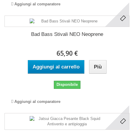
Aggiungi al comparatore
Bad Bass Stivali NEO Neoprene
65,90 €
Aggiungi al carrello
Più
Disponibile
Aggiungi al comparatore