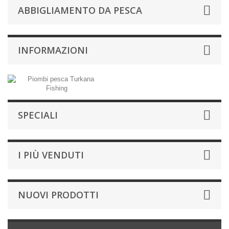
ABBIGLIAMENTO DA PESCA
INFORMAZIONI
SPECIALI
I PIÙ VENDUTI
NUOVI PRODOTTI