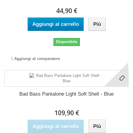
44,90 €
Aggiungi al carrello
Più
Disponibile
Aggiungi al comparatore
Bad Bass Pantalone Light Soft Shell - Blue
109,90 €
Aggiungi al carrello
Più