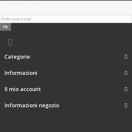
NEWSLETTER
Ok
Categorie
Informazioni
Il mio account
Informazioni negozio