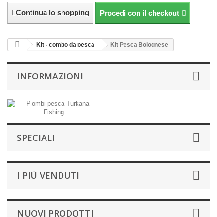
Continua lo shopping
Procedi con il checkout
Kit - combo da pesca
Kit Pesca Bolognese
INFORMAZIONI
SPECIALI
I PIÙ VENDUTI
NUOVI PRODOTTI