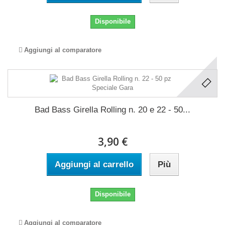
Disponibile
Aggiungi al comparatore
Bad Bass Girella Rolling n. 20 e 22 - 50...
3,90 €
Aggiungi al carrello
Più
Disponibile
Aggiungi al comparatore