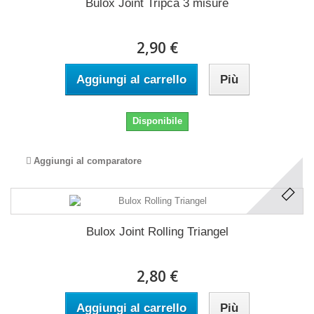
Bulox Joint Tripca 3 misure
2,90 €
Aggiungi al carrello
Più
Disponibile
Aggiungi al comparatore
Bulox Joint Rolling Triangel
2,80 €
Aggiungi al carrello
Più