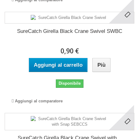
SureCatch Girella Black Crane Swivel SWBC
0,90 €
Aggiungi al carrello
Più
Disponibile
Aggiungi al comparatore
SureCatch Girella Black Crane Swivel with...