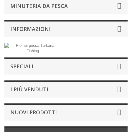
MINUTERIA DA PESCA
INFORMAZIONI
SPECIALI
I PIÙ VENDUTI
NUOVI PRODOTTI