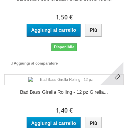
1,50 €
Aggiungi al carrello
Più
Disponibile
Aggiungi al comparatore
Bad Bass Girella Rolling - 12 pz Girella...
1,40 €
Aggiungi al carrello
Più