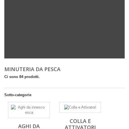
MINUTERIA DA PESCA
Ci sono 84 prodotti.
Sotto-categorie
COLLA E
AGHI DA
ATTIVATORI