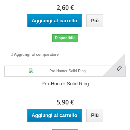
2,60 €
Aggiungi al carrello
Più
Disponibile
Aggiungi al comparatore
Pro-Hunter Solid Ring
5,90 €
Aggiungi al carrello
Più