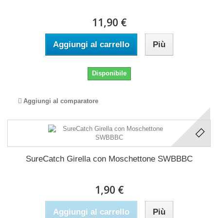
11,90 €
Aggiungi al carrello
Più
Disponibile
Aggiungi al comparatore
SureCatch Girella con Moschettone SWBBBC
1,90 €
Aggiungi al carrello
Più