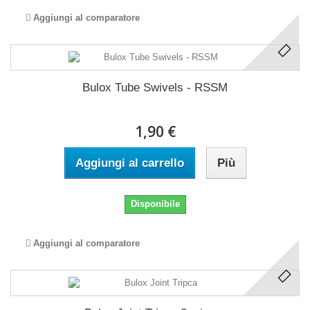
Aggiungi al comparatore
Bulox Tube Swivels - RSSM
1,90 €
Aggiungi al carrello
Più
Disponibile
Aggiungi al comparatore