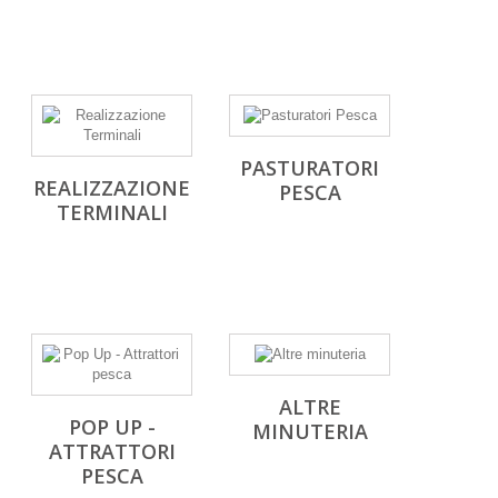
PASTURATORI
REALIZZAZIONE
PESCA
TERMINALI
ALTRE
POP UP -
MINUTERIA
ATTRATTORI
PESCA