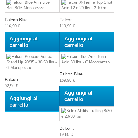
Falcon Blue...
Falcon...
116,90 €
119,90 €
Aggiungi al
Aggiungi al
carrello
carrello
Falcon Blue...
Falcon...
189,90 €
92,90 €
Aggiungi al
Aggiungi al
carrello
carrello
Bulox...
19,80 €