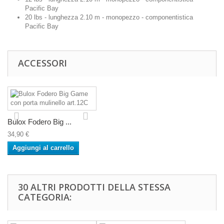
Pacific Bay
20 lbs - lunghezza 2.10 m - monopezzo - componentistica
Pacific Bay
ACCESSORI
Bulox Fodero Big ...
34,90 €
Aggiungi al carrello
30 ALTRI PRODOTTI DELLA STESSA
CATEGORIA: