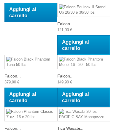
Aggiungi al
carrello
Falcon...
121,90 €
Aggiungi al
carrello
Falcon...
Falcon...
379,90 €
149,90 €
Aggiungi al
Aggiungi al
carrello
carrello
Falcon...
Tica Wasabi...