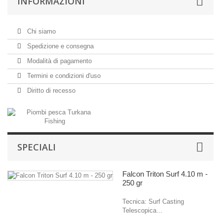
INFORMAZIONI
Chi siamo
Spedizione e consegna
Modalità di pagamento
Termini e condizioni d'uso
Diritto di recesso
SPECIALI
Falcon Triton Surf 4.10 m -
250 gr
Tecnica: Surf Casting
Telescopica...