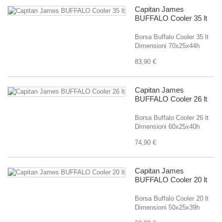
Capitan James
BUFFALO Cooler 35 lt
Borsa Buffalo Cooler 35 lt
Dimensioni 70x25x44h
83,90 €
Capitan James
BUFFALO Cooler 26 lt
Borsa Buffalo Cooler 26 lt
Dimensioni 60x25x40h
74,90 €
Capitan James
BUFFALO Cooler 20 lt
Borsa Buffalo Cooler 20 lt
Dimensioni 50x25x39h