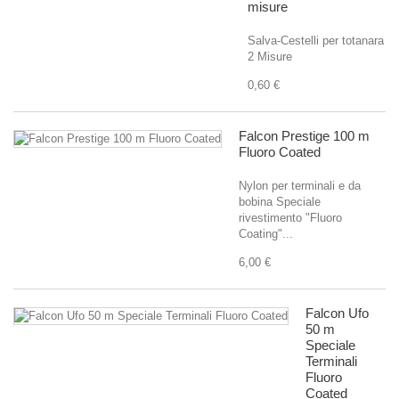
misure
Salva-Cestelli per totanara
2 Misure
0,60 €
Falcon Prestige 100 m
Fluoro Coated
Nylon per terminali e da
bobina Speciale
rivestimento "Fluoro
Coating"...
6,00 €
Falcon Ufo
50 m
Speciale
Terminali
Fluoro
Coated