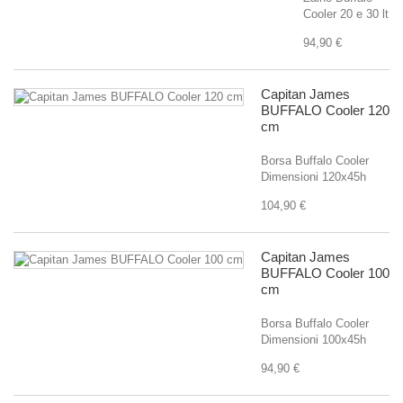
Cooler 20 e 30 lt
94,90 €
Capitan James
BUFFALO Cooler 120
cm
Borsa Buffalo Cooler
Dimensioni 120x45h
104,90 €
Capitan James
BUFFALO Cooler 100
cm
Borsa Buffalo Cooler
Dimensioni 100x45h
94,90 €