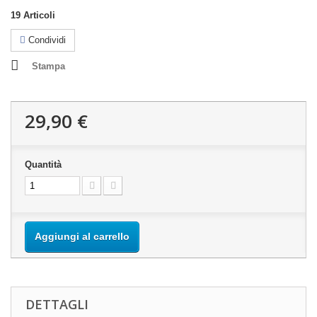
19
Articoli
Condividi
Stampa
29,90 €
Quantità
Aggiungi al carrello
DETTAGLI