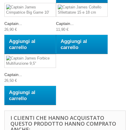
Captain...
Captain...
26,90 €
11,90 €
Aggiungi al
Aggiungi al
carrello
carrello
Captain...
26,50 €
Aggiungi al
carrello
I CLIENTI CHE HANNO ACQUISTATO
QUESTO PRODOTTO HANNO COMPRATO
ANCHE: