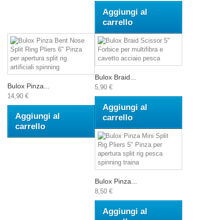
Aggiungi al
carrello
Bulox Braid...
Bulox Pinza...
5,90 €
14,90 €
Aggiungi al
Aggiungi al
carrello
carrello
Bulox Pinza...
8,50 €
Aggiungi al