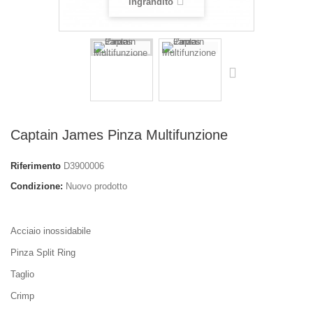
ingrandito
Captain James Pinza Multifunzione
Riferimento
D3900006
Condizione:
Nuovo prodotto
Acciaio inossidabile
Pinza Split Ring
Taglio
Crimp