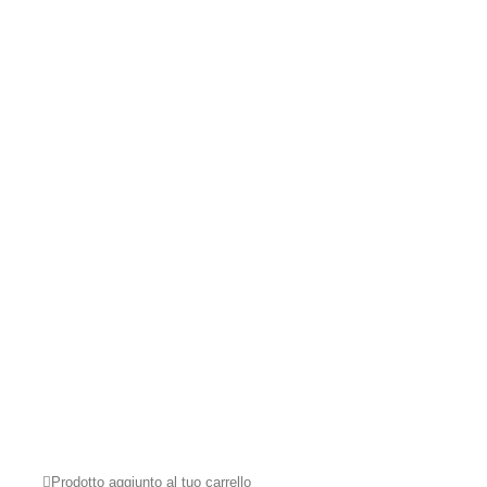
Prodotto aggiunto al tuo carrello