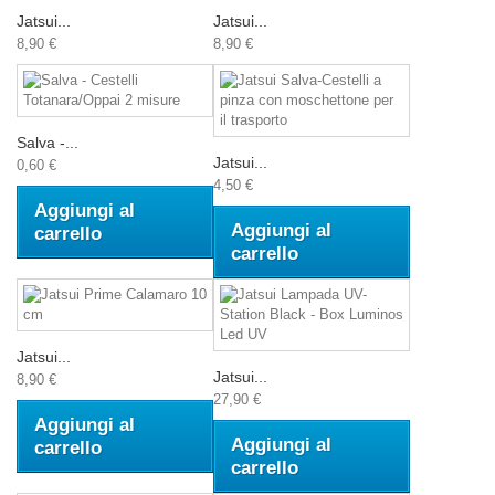
Jatsui...
Jatsui...
8,90 €
8,90 €
Salva -...
Jatsui...
0,60 €
4,50 €
Aggiungi al
Aggiungi al
carrello
carrello
Jatsui...
Jatsui...
8,90 €
27,90 €
Aggiungi al
Aggiungi al
carrello
carrello