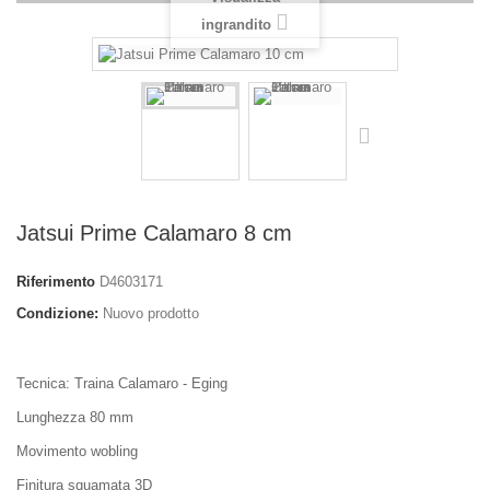
ingrandito
Jatsui Prime Calamaro 8 cm
Riferimento
D4603171
Condizione:
Nuovo prodotto
Tecnica: Traina Calamaro - Eging
Lunghezza 80 mm
Movimento wobling
Finitura squamata 3D