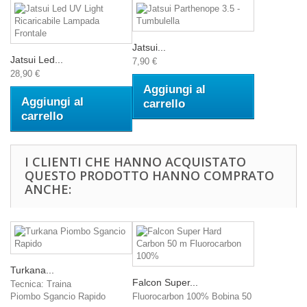
Jatsui...
Jatsui Led...
7,90 €
28,90 €
Aggiungi al
Aggiungi al
carrello
carrello
I CLIENTI CHE HANNO ACQUISTATO
QUESTO PRODOTTO HANNO COMPRATO
ANCHE:
Turkana...
Falcon Super...
Tecnica: Traina
Piombo Sgancio Rapido
Fluorocarbon 100% Bobina 50