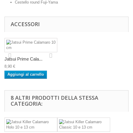
Cestello round Fuji-Yama
ACCESSORI
Jatsui Prime Cala...
8,90 €
Aggiungi al carrello
8 ALTRI PRODOTTI DELLA STESSA
CATEGORIA: