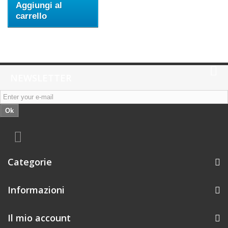
Aggiungi al
carrello
NEWSLETTER
Ok
Categorie
Informazioni
Il mio account