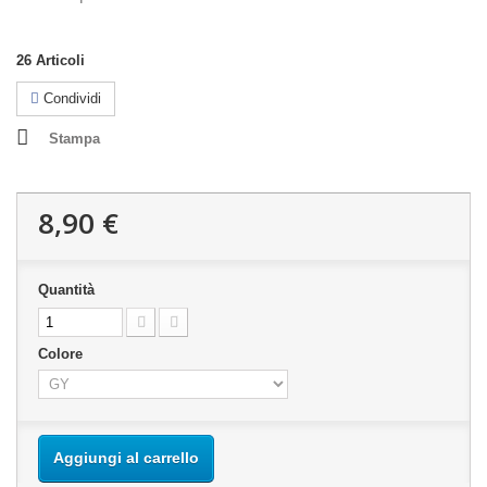
26
Articoli
Condividi
Stampa
8,90 €
Quantità
Colore
Aggiungi al carrello