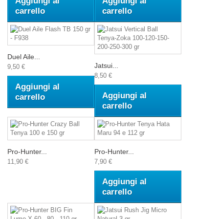
Aggiungi al
Aggiungi al
carrello
carrello
Duel Aile...
Jatsui...
9,50 €
8,50 €
Aggiungi al
Aggiungi al
carrello
carrello
Pro-Hunter...
Pro-Hunter...
11,90 €
7,90 €
Aggiungi al
carrello