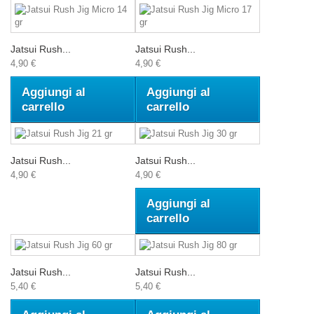
Jatsui Rush...
Jatsui Rush...
4,90 €
4,90 €
Aggiungi al
Aggiungi al
carrello
carrello
Jatsui Rush...
Jatsui Rush...
4,90 €
4,90 €
Aggiungi al
carrello
Jatsui Rush...
Jatsui Rush...
5,40 €
5,40 €