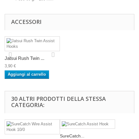
ACCESSORI
Jatsui Rush Twin ...
3,90 €
Aggiungi al carrello
30 ALTRI PRODOTTI DELLA STESSA
CATEGORIA:
SureCatch...