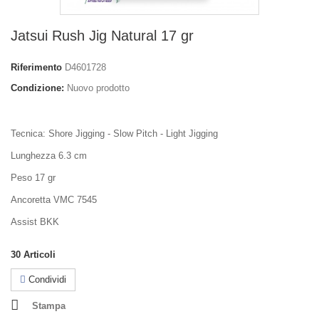
Jatsui Rush Jig Natural 17 gr
Riferimento
D4601728
Condizione:
Nuovo prodotto
Tecnica: Shore Jigging - Slow Pitch - Light Jigging
Lunghezza 6.3 cm
Peso 17 gr
Ancoretta VMC 7545
Assist BKK
30
Articoli
Condividi
Stampa