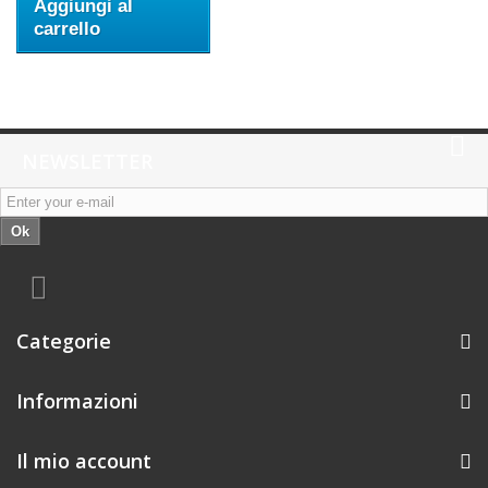
Aggiungi al
carrello
NEWSLETTER
Ok
Categorie
Informazioni
Il mio account