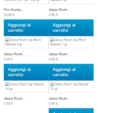
Pro-Hunter...
Jatsui Rush...
14,90 €
4,90 €
Aggiungi al
Aggiungi al
carrello
carrello
Jatsui Rush...
Jatsui Rush...
4,90 €
4,90 €
Aggiungi al
Aggiungi al
carrello
carrello
Jatsui Rush...
Jatsui Rush...
4,90 €
4,90 €