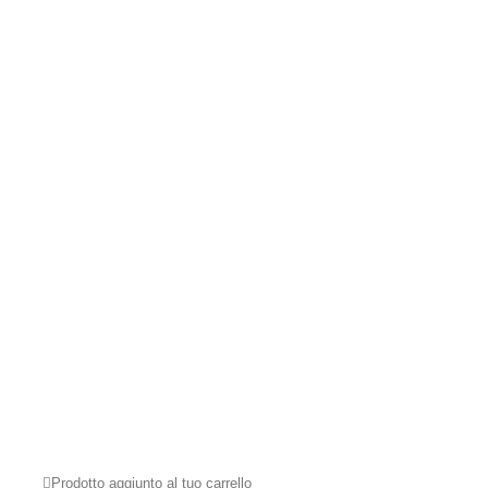
Prodotto aggiunto al tuo carrello